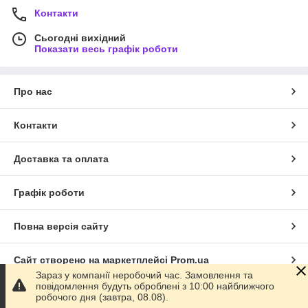
Контакти
Сьогодні вихідний
Показати весь графік роботи
Про нас
Контакти
Доставка та оплата
Графік роботи
Повна версія сайту
Сайт створено на маркетплейсі
Prom.ua
Зараз у компанії неробочий час. Замовлення та
повідомлення будуть оброблені з 10:00 найближчого
Політика конфіденційності
робочого дня (завтра, 08.08).