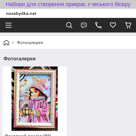
Набори для створення прикрас з чеського бісеру
nezabydka.net
Фотогалерея
Фотогалерея