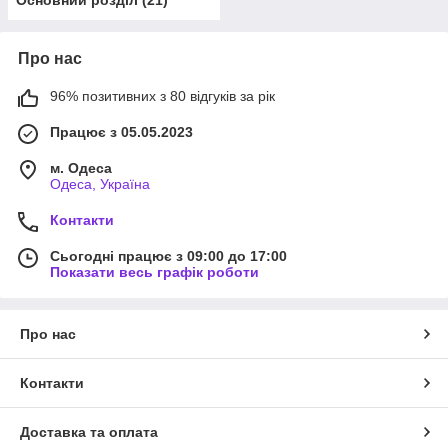
Основний розділ
(
21
)
Про нас
96% позитивних з 80 відгуків за рік
Працює з 05.05.2023
м. Одеса
Одеса, Україна
Контакти
Сьогодні працює з 09:00 до 17:00
Показати весь графік роботи
Про нас
Контакти
Доставка та оплата