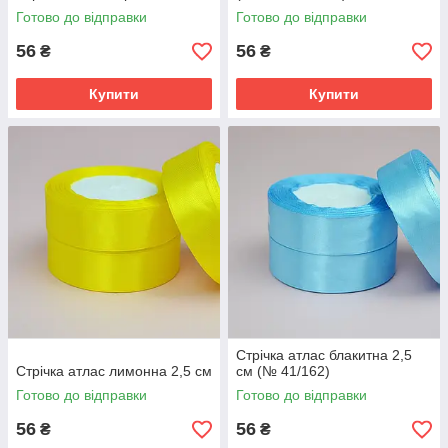
Готово до відправки
Готово до відправки
56
56
₴
₴
Купити
Купити
Стрічка атлас блакитна 2,5
Стрічка атлас лимонна 2,5 см
см (№ 41/162)
Готово до відправки
Готово до відправки
56
56
₴
₴