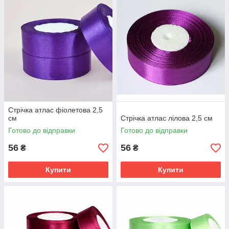
Стрічка атлас фіолетова 2,5
см
Стрічка атлас лілова 2,5 см
Готово до відправки
Готово до відправки
56
56
₴
₴
Купити
Купити