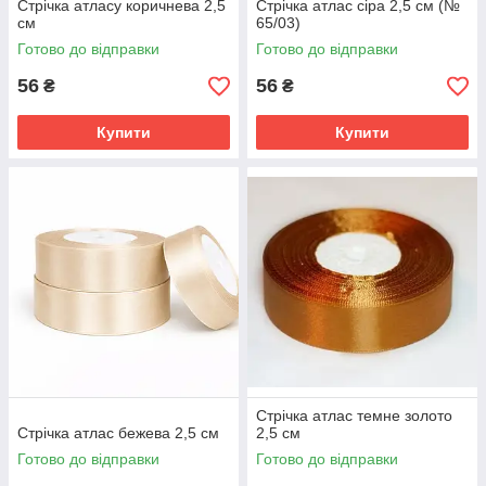
Стрічка атласу коричнева 2,5
Стрічка атлас сіра 2,5 см (№
см
65/03)
Готово до відправки
Готово до відправки
56
56
₴
₴
Купити
Купити
Стрічка атлас темне золото
Стрічка атлас бежева 2,5 см
2,5 см
Готово до відправки
Готово до відправки