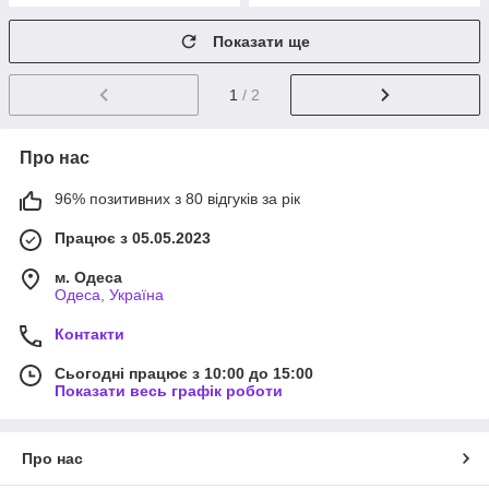
Показати ще
1
/ 2
Про нас
96% позитивних з 80 відгуків за рік
Працює з 05.05.2023
м. Одеса
Одеса, Україна
Контакти
Сьогодні працює з 10:00 до 15:00
Показати весь графік роботи
Про нас