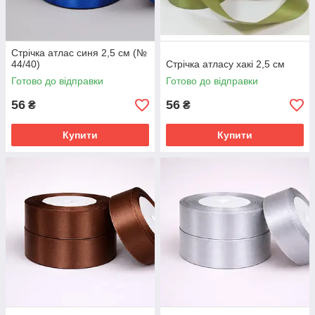
Стрічка атлас синя 2,5 см (№
44/40)
Стрічка атласу хакі 2,5 см
Готово до відправки
Готово до відправки
56
56
₴
₴
Купити
Купити