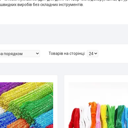
швидких виробів без складних інструментів.