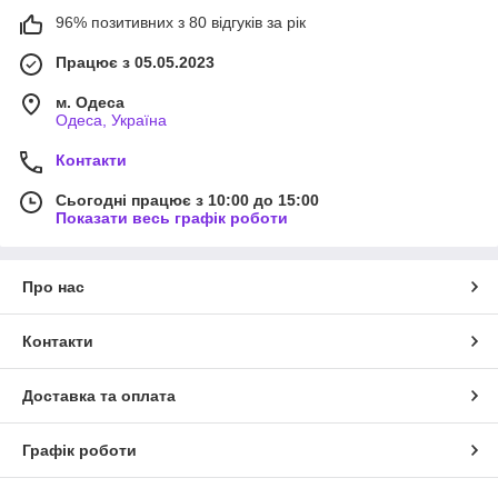
96% позитивних з 80 відгуків за рік
Працює з 05.05.2023
м. Одеса
Одеса, Україна
Контакти
Сьогодні працює з 10:00 до 15:00
Показати весь графік роботи
Про нас
Контакти
Доставка та оплата
Графік роботи