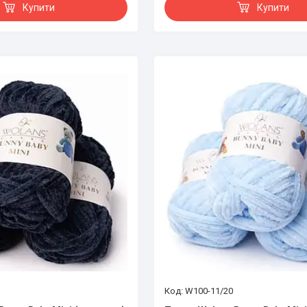
Купити
Купити
W100-11/20