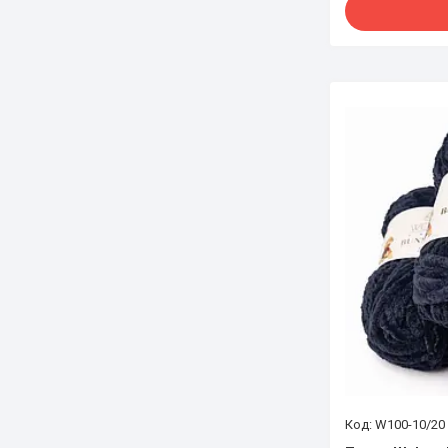
W100-10/20