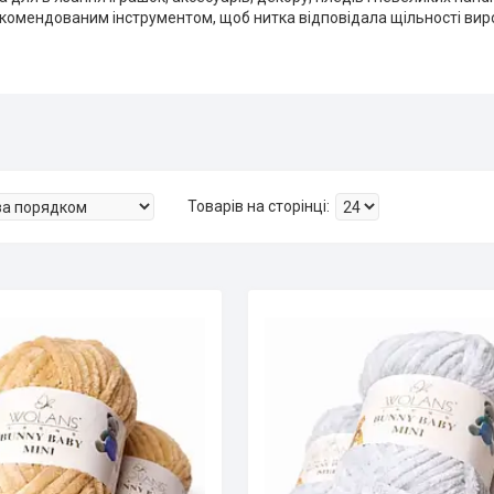
комендованим інструментом, щоб нитка відповідала щільності вир