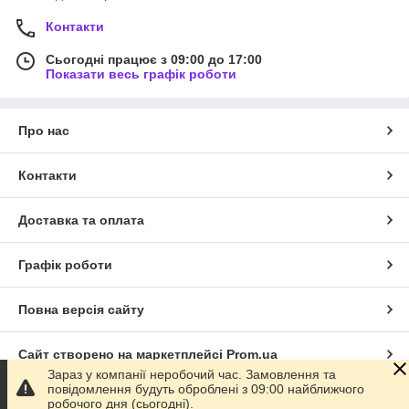
Контакти
Сьогодні працює з 09:00 до 17:00
Показати весь графік роботи
Про нас
Контакти
Доставка та оплата
Графік роботи
Повна версія сайту
Сайт створено на маркетплейсі
Prom.ua
Зараз у компанії неробочий час. Замовлення та
повідомлення будуть оброблені з 09:00 найближчого
Політика конфіденційності
робочого дня (сьогодні).