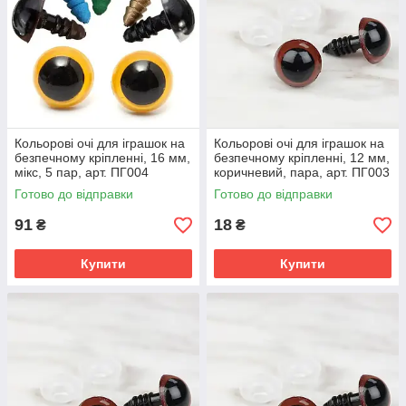
Кольорові очі для іграшок на
Кольорові очі для іграшок на
безпечному кріпленні, 16 мм,
безпечному кріпленні, 12 мм,
мікс, 5 пар, арт. ПГ004
коричневий, пара, арт. ПГ003
Готово до відправки
Готово до відправки
91
18
₴
₴
Купити
Купити