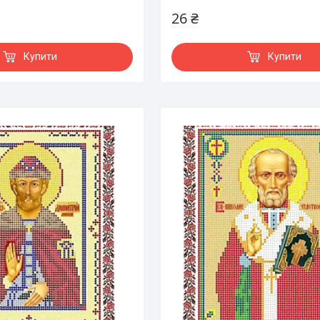
26 ₴
Купити
Купити