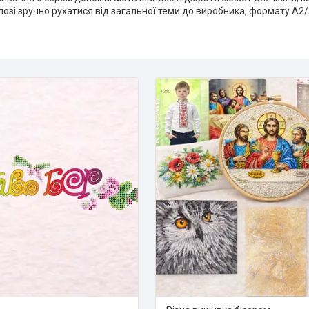
лозі зручно рухатися від загальної теми до виробника, формату A2