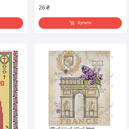
26 ₴
Купити