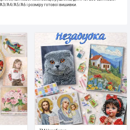
/A3/A4/A5/A6 і розміру готової вишивки.