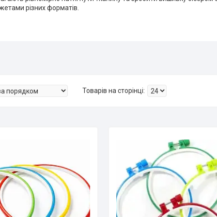
жетами різних форматів.