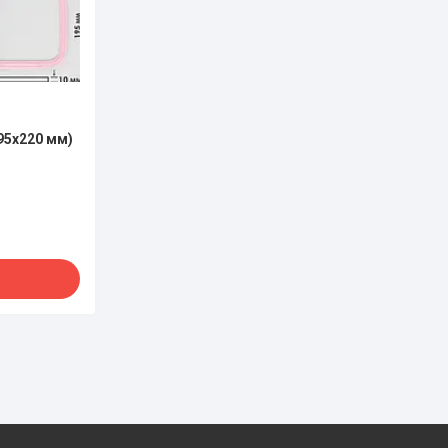
95х220 мм)