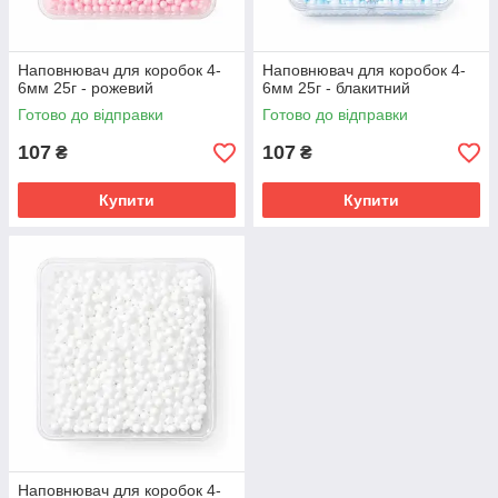
Наповнювач для коробок 4-
Наповнювач для коробок 4-
6мм 25г - рожевий
6мм 25г - блакитний
Готово до відправки
Готово до відправки
107
107
₴
₴
Купити
Купити
Наповнювач для коробок 4-