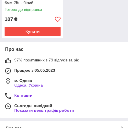
6мм 25г - білий
Готово до відправки
107
₴
Купити
Про нас
97% позитивних з 79 відгуків за рік
Працює з 05.05.2023
м. Одеса
Одеса, Україна
Контакти
Сьогодні вихідний
Показати весь графік роботи