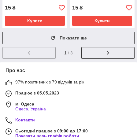
15
15
₴
₴
Купити
Купити
Показати ще
1
/ 3
Про нас
97% позитивних з 79 відгуків за рік
Працює з 05.05.2023
м. Одеса
Одеса, Україна
Контакти
Сьогодні працює з 09:00 до 17:00
Показати весь графік роботи