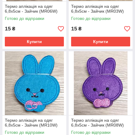
Термо аплікація на одяг
Термо аплікація на одяг
6,8х5см - Зайчик (MR06W)
6,8х5см - Зайчик (MR03W)
Готово до відправки
Готово до відправки
15
15
₴
₴
Купити
Купити
Термо аплікація на одяг
Термо аплікація на одяг
6,8х5см - Зайчик (MR10W)
6,8х5см - Зайчик (MR08W)
Готово до відправки
Готово до відправки