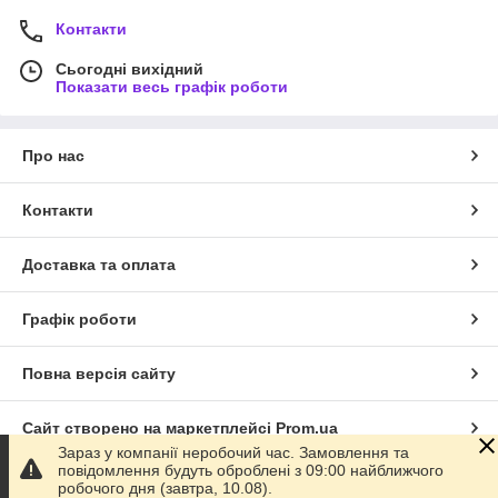
Контакти
Сьогодні вихідний
Показати весь графік роботи
Про нас
Контакти
Доставка та оплата
Графік роботи
Повна версія сайту
Сайт створено на маркетплейсі
Prom.ua
Зараз у компанії неробочий час. Замовлення та
повідомлення будуть оброблені з 09:00 найближчого
Політика конфіденційності
робочого дня (завтра, 10.08).