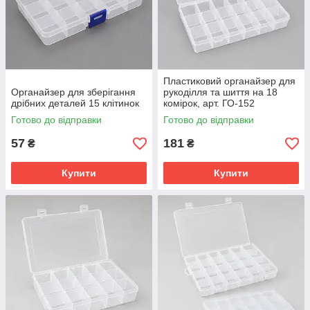
Пластиковий органайзер для
Органайзер для зберігання
рукоділля та шиття на 18
дрібних деталей 15 клітинок
комірок, арт. ГО-152
Готово до відправки
Готово до відправки
57
181
₴
₴
Купити
Купити