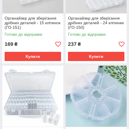
Органайзер для зберігання
Органайзер для зберігання
дрібних деталей - 15 клітинок
дрібних деталей - 24 клітинки
(ГО-151)
(ГО-150)
Готово до відправки
Готово до відправки
169
237
₴
₴
Купити
Купити