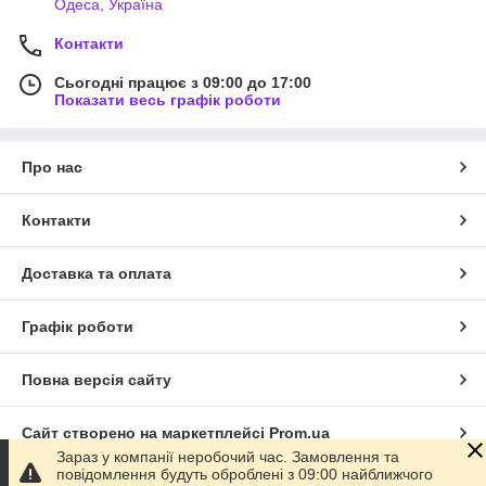
Одеса, Україна
Контакти
Сьогодні працює з 09:00 до 17:00
Показати весь графік роботи
Про нас
Контакти
Доставка та оплата
Графік роботи
Повна версія сайту
Сайт створено на маркетплейсі
Prom.ua
Зараз у компанії неробочий час. Замовлення та
повідомлення будуть оброблені з 09:00 найближчого
Політика конфіденційності