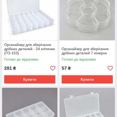
Органайзер для зберігання
дрібних деталей - 24 клітинки
Органайзер для зберігання
(ГО-153)
дрібних деталей 7 комірок
Готово до відправки
Готово до відправки
281
57
₴
₴
Купити
Купити