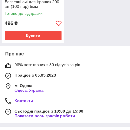
Безпечні очі для іграшок 200
шт (100 пар) 5мм
Готово до відправки
496
₴
Купити
Про нас
96% позитивних з 80 відгуків за рік
Працює з 05.05.2023
м. Одеса
Одеса, Україна
Контакти
Сьогодні працює з 10:00 до 15:00
Показати весь графік роботи