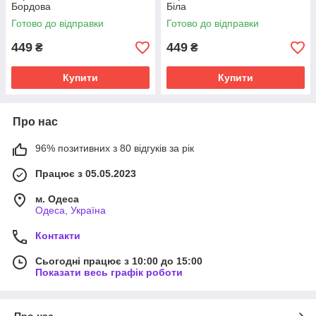
Бордова
Біла
Готово до відправки
Готово до відправки
449
449
₴
₴
Купити
Купити
Про нас
96% позитивних з 80 відгуків за рік
Працює з 05.05.2023
м. Одеса
Одеса, Україна
Контакти
Сьогодні працює з 10:00 до 15:00
Показати весь графік роботи