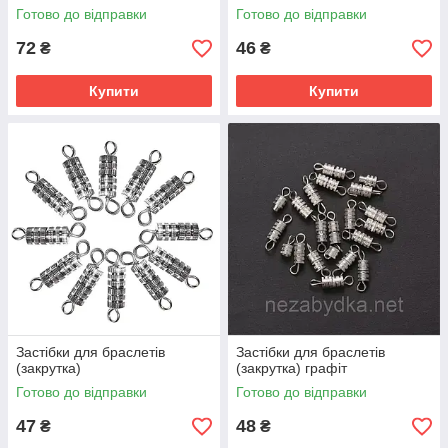
Готово до відправки
Готово до відправки
72
46
₴
₴
Купити
Купити
Застібки для браслетів
Застібки для браслетів
(закрутка)
(закрутка) графіт
Готово до відправки
Готово до відправки
47
48
₴
₴