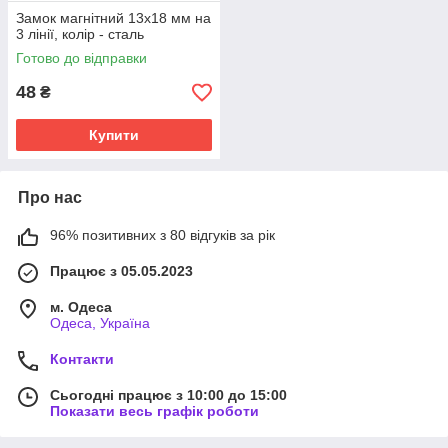
Замок магнітний 13х18 мм на
3 лінії, колір - сталь
Готово до відправки
48
₴
Купити
Про нас
96% позитивних з 80 відгуків за рік
Працює з 05.05.2023
м. Одеса
Одеса, Україна
Контакти
Сьогодні працює з 10:00 до 15:00
Показати весь графік роботи