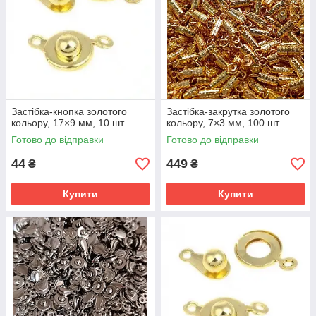
Застібка-кнопка золотого
Застібка-закрутка золотого
кольору, 17×9 мм, 10 шт
кольору, 7×3 мм, 100 шт
Готово до відправки
Готово до відправки
44
449
₴
₴
Купити
Купити