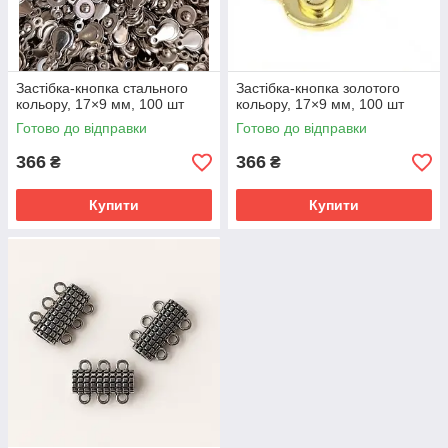
Застібка-кнопка стального
Застібка-кнопка золотого
кольору, 17×9 мм, 100 шт
кольору, 17×9 мм, 100 шт
Готово до відправки
Готово до відправки
366
366
₴
₴
Купити
Купити