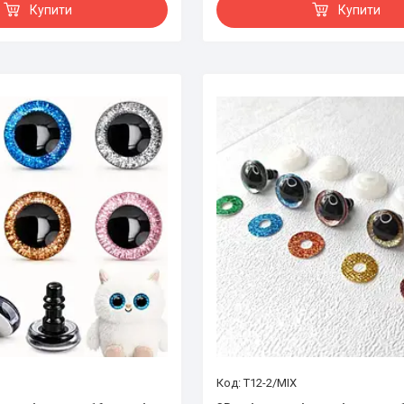
Купити
Купити
T12-2/MIX