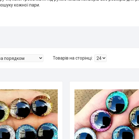
пошуку кожної пари.