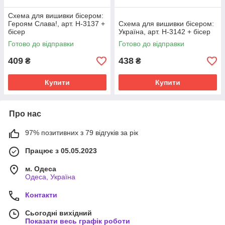
Схема для вишивки бісером:
Героям Слава!, арт. Н-3137 +
Схема для вишивки бісером:
бісер
Україна, арт. Н-3142 + бісер
Готово до відправки
Готово до відправки
409
438
₴
₴
Купити
Купити
Про нас
97% позитивних з 79 відгуків за рік
Працює з 05.05.2023
м. Одеса
Одеса, Україна
Контакти
Сьогодні вихідний
Показати весь графік роботи