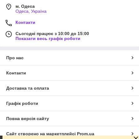
м. Одеса
Одеса, Україна
Контакти
Сьогодні працює з 10:00 до 15:00
Показати весь графік роботи
Про нас
Контакти
Доставка та оплата
Графік роботи
Повна версія сайту
Сайт створено на маркетплейсі
Prom.ua