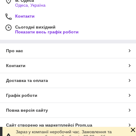
м. Одеса
Одеса, Україна
Контакти
Сьогодні вихідний
Показати весь графік роботи
Про нас
Контакти
Доставка та оплата
Графік роботи
Повна версія сайту
Сайт створено на маркетплейсі
Prom.ua
Зараз у компанії неробочий час. Замовлення та