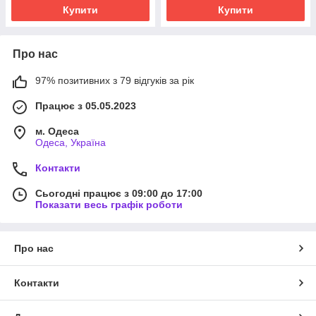
Купити
Купити
Про нас
97% позитивних з 79 відгуків за рік
Працює з 05.05.2023
м. Одеса
Одеса, Україна
Контакти
Сьогодні працює з 09:00 до 17:00
Показати весь графік роботи
Про нас
Контакти