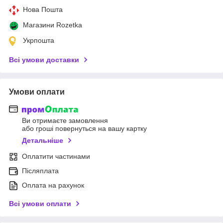
Нова Пошта
Магазини Rozetka
Укрпошта
Всі умови доставки
Умови оплати
Ви отримаєте замовлення
або гроші повернуться на вашу картку
Детальніше
Оплатити частинами
Післяплата
Оплата на рахунок
Всі умови оплати