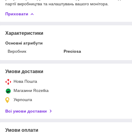
партії виробництва та налаштувань вашого монітора.
Приховати
Характеристики
Основні атрибути
Виробник
Preciosa
Умови доставки
Нова Пошта
Магазини Rozetka
Укрпошта
Всі умови доставки
Умови оплати