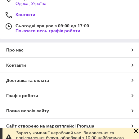
Одеса, Україна
Контакти
Сьогодні працює з 09:00 до 17:00
Показати весь графік роботи
Про нас
Контакти
Доставка та оплата
Графік роботи
Повна версія сайту
Сайт створено на маркетплейсі
Prom.ua
Зараз у компанії неробочий час. Замовлення та
повідомлення будуть оброблені з 10:00 найближчого