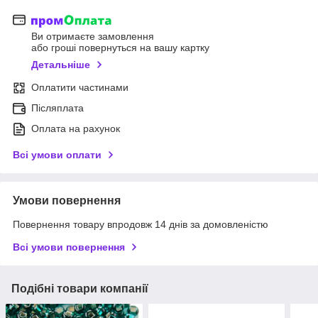
Ви отримаєте замовлення
або гроші повернуться на вашу картку
Детальніше
Оплатити частинами
Післяплата
Оплата на рахунок
Всі умови оплати
Умови повернення
Повернення товару впродовж 14 днів за домовленістю
Всі умови повернення
Подібні товари компанії