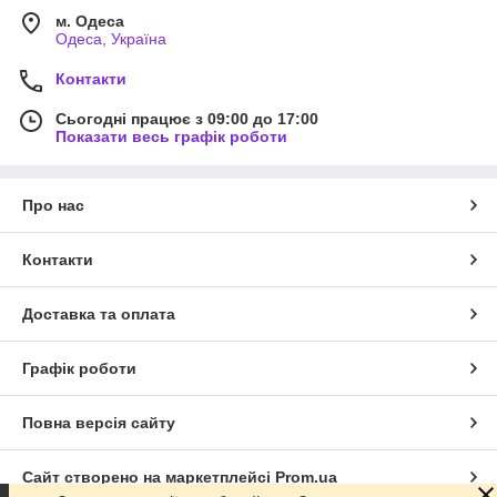
м. Одеса
Одеса, Україна
Контакти
Сьогодні працює з 09:00 до 17:00
Показати весь графік роботи
Про нас
Контакти
Доставка та оплата
Графік роботи
Повна версія сайту
Сайт створено на маркетплейсі
Prom.ua