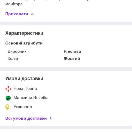
монітора.
Приховати
Характеристики
Основні атрибути
Виробник
Preciosa
Колір
Жовтий
Умови доставки
Нова Пошта
Магазини Rozetka
Укрпошта
Всі умови доставки