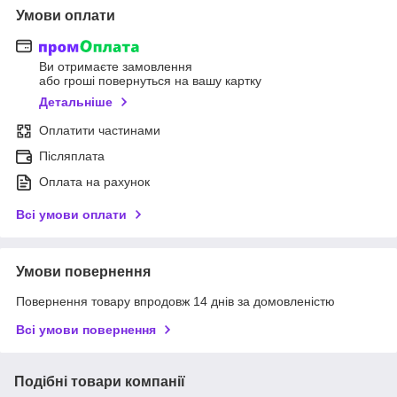
Умови оплати
Ви отримаєте замовлення
або гроші повернуться на вашу картку
Детальніше
Оплатити частинами
Післяплата
Оплата на рахунок
Всі умови оплати
Умови повернення
Повернення товару впродовж 14 днів за домовленістю
Всі умови повернення
Подібні товари компанії