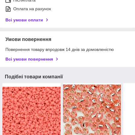
Післяплата
Оплата на рахунок
Всі умови оплати
Умови повернення
Повернення товару впродовж 14 днів за домовленістю
Всі умови повернення
Подібні товари компанії