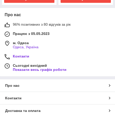
Про нас
96% позитивних з 80 відгуків за рік
Працює з 05.05.2023
м. Одеса
Одеса, Україна
Контакти
Сьогодні вихідний
Показати весь графік роботи
Про нас
Контакти
Доставка та оплата