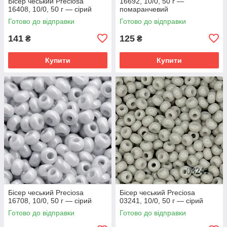
Бісер чеський Preciosa
16692, 10/0, 50 г —
16408, 10/0, 50 г — сірий
помаранчевий
Готово до відправки
Готово до відправки
141
125
₴
₴
Купити
Купити
Бісер чеський Preciosa
Бісер чеський Preciosa
16708, 10/0, 50 г — сірий
03241, 10/0, 50 г — сірий
Готово до відправки
Готово до відправки