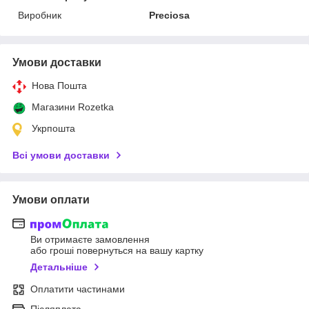
Виробник
Preciosa
Умови доставки
Нова Пошта
Магазини Rozetka
Укрпошта
Всі умови доставки
Умови оплати
Ви отримаєте замовлення
або гроші повернуться на вашу картку
Детальніше
Оплатити частинами