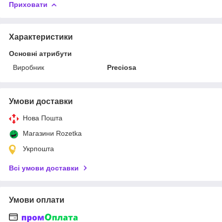
Приховати
Характеристики
Основні атрибути
Виробник
Preciosa
Умови доставки
Нова Пошта
Магазини Rozetka
Укрпошта
Всі умови доставки
Умови оплати