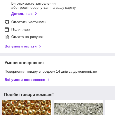
Ви отримаєте замовлення
або гроші повернуться на вашу картку
Детальніше
Оплатити частинами
Післяплата
Оплата на рахунок
Всі умови оплати
Умови повернення
Повернення товару впродовж 14 днів за домовленістю
Всі умови повернення
Подібні товари компанії