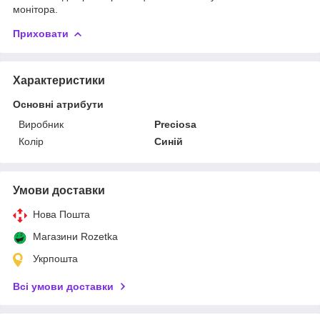
монітора.
Приховати
Характеристики
Основні атрибути
Виробник
Preciosa
Колір
Синій
Умови доставки
Нова Пошта
Магазини Rozetka
Укрпошта
Всі умови доставки