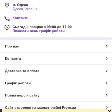
м. Одеса
Одеса, Україна
Контакти
Сьогодні працює з 09:00 до 17:00
Показати весь графік роботи
Про нас
Контакти
Доставка та оплата
Графік роботи
Повна версія сайту
Сайт створено на маркетплейсі
Prom.ua