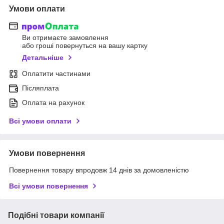
Умови оплати
Ви отримаєте замовлення
або гроші повернуться на вашу картку
Детальніше
Оплатити частинами
Післяплата
Оплата на рахунок
Всі умови оплати
Умови повернення
Повернення товару впродовж 14 днів за домовленістю
Всі умови повернення
Подібні товари компанії