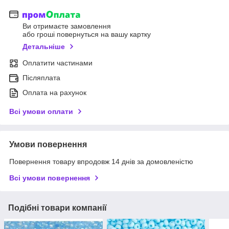
Ви отримаєте замовлення
або гроші повернуться на вашу картку
Детальніше
Оплатити частинами
Післяплата
Оплата на рахунок
Всі умови оплати
Умови повернення
Повернення товару впродовж 14 днів за домовленістю
Всі умови повернення
Подібні товари компанії