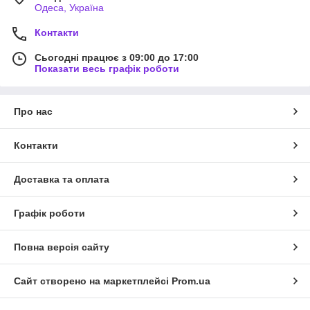
Одеса, Україна
Контакти
Сьогодні працює з 09:00 до 17:00
Показати весь графік роботи
Про нас
Контакти
Доставка та оплата
Графік роботи
Повна версія сайту
Сайт створено на маркетплейсі
Prom.ua