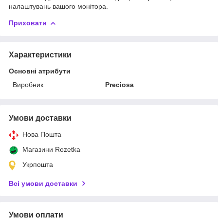
налаштувань вашого монітора.
Приховати
Характеристики
Основні атрибути
Виробник
Preciosa
Умови доставки
Нова Пошта
Магазини Rozetka
Укрпошта
Всі умови доставки
Умови оплати