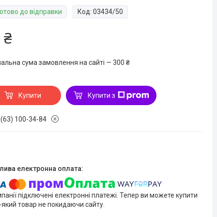
Готово до відправки
Код:
03434/50
 ₴
мальна сума замовлення на сайті — 300 ₴
Купити
Купити з
 (63) 100-34-84
мпанії підключені електронні платежі. Тепер ви можете купити
-який товар не покидаючи сайту.