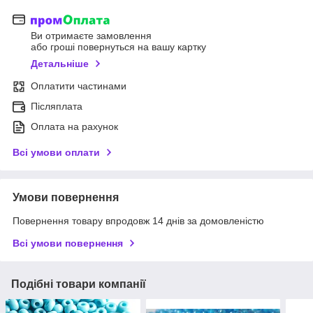
Ви отримаєте замовлення
або гроші повернуться на вашу картку
Детальніше
Оплатити частинами
Післяплата
Оплата на рахунок
Всі умови оплати
Умови повернення
Повернення товару впродовж 14 днів за домовленістю
Всі умови повернення
Подібні товари компанії