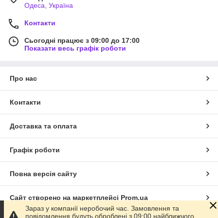
Одеса, Україна
Контакти
Сьогодні працює з 09:00 до 17:00
Показати весь графік роботи
Про нас
Контакти
Доставка та оплата
Графік роботи
Повна версія сайту
Сайт створено на маркетплейсі
Prom.ua
Зараз у компанії неробочий час. Замовлення та
повідомлення будуть оброблені з 09:00 найближчого