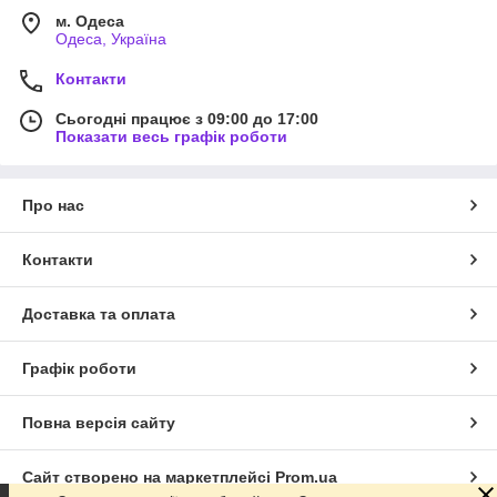
м. Одеса
Одеса, Україна
Контакти
Сьогодні працює з 09:00 до 17:00
Показати весь графік роботи
Про нас
Контакти
Доставка та оплата
Графік роботи
Повна версія сайту
Сайт створено на маркетплейсі
Prom.ua