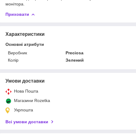
монітора.
Приховати
Характеристики
Основні атрибути
Виробник
Preciosa
Колір
Зелений
Умови доставки
Нова Пошта
Магазини Rozetka
Укрпошта
Всі умови доставки