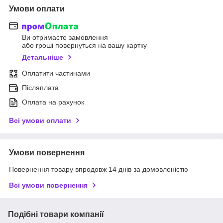
Умови оплати
Ви отримаєте замовлення
або гроші повернуться на вашу картку
Детальніше
Оплатити частинами
Післяплата
Оплата на рахунок
Всі умови оплати
Умови повернення
Повернення товару впродовж 14 днів за домовленістю
Всі умови повернення
Подібні товари компанії