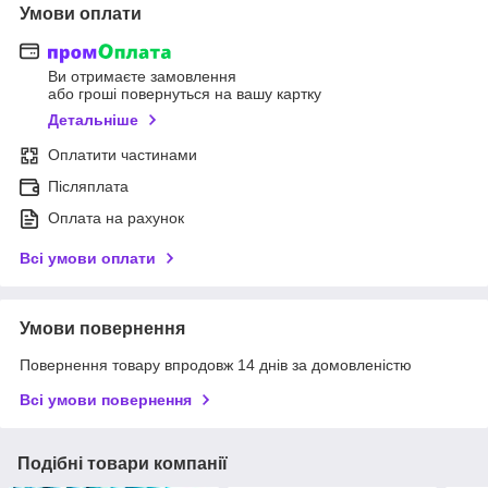
Умови оплати
Ви отримаєте замовлення
або гроші повернуться на вашу картку
Детальніше
Оплатити частинами
Післяплата
Оплата на рахунок
Всі умови оплати
Умови повернення
Повернення товару впродовж 14 днів за домовленістю
Всі умови повернення
Подібні товари компанії