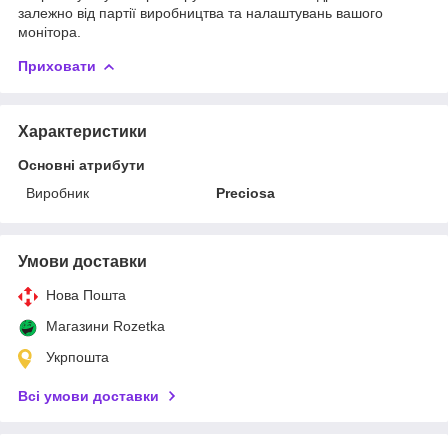
залежно від партії виробництва та налаштувань вашого
монітора.
Приховати
Характеристики
Основні атрибути
Виробник
Preciosa
Умови доставки
Нова Пошта
Магазини Rozetka
Укрпошта
Всі умови доставки