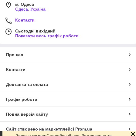
м. Одеса
Одеса, Україна
Контакти
Сьогодні вихідний
Показати весь графік роботи
Про нас
Контакти
Доставка та оплата
Графік роботи
Повна версія сайту
Сайт створено на маркетплейсі
Prom.ua
Зараз у компанії неробочий час. Замовлення та