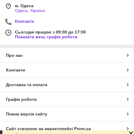
м. Одеса
Одеса, Україна
Контакти
Сьогодні працює з 09:00 до 17:00
Показати весь графік роботи
Про нас
Контакти
Доставка та оплата
Графік роботи
Повна версія сайту
Сайт створено на маркетплейсі
Prom.ua