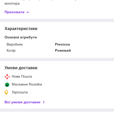
монітора.
Приховати
Характеристики
Основні атрибути
Виробник
Preciosa
Колір
Рожевий
Умови доставки
Нова Пошта
Магазини Rozetka
Укрпошта
Всі умови доставки