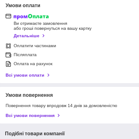
Умови оплати
Ви отримаєте замовлення
або гроші повернуться на вашу картку
Детальніше
Оплатити частинами
Післяплата
Оплата на рахунок
Всі умови оплати
Умови повернення
Повернення товару впродовж 14 днів за домовленістю
Всі умови повернення
Подібні товари компанії