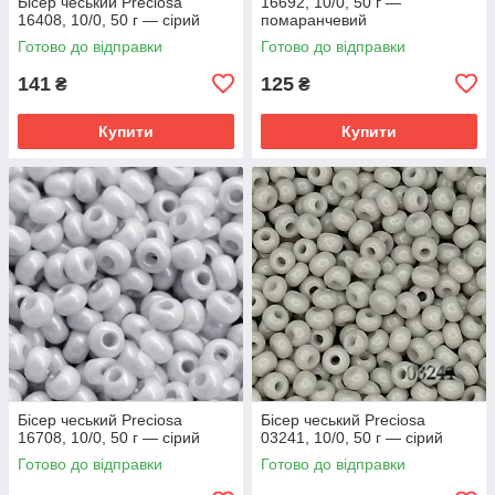
Бісер чеський Preciosa
16692, 10/0, 50 г —
16408, 10/0, 50 г — сірий
помаранчевий
Готово до відправки
Готово до відправки
141
125
₴
₴
Купити
Купити
Бісер чеський Preciosa
Бісер чеський Preciosa
16708, 10/0, 50 г — сірий
03241, 10/0, 50 г — сірий
Готово до відправки
Готово до відправки