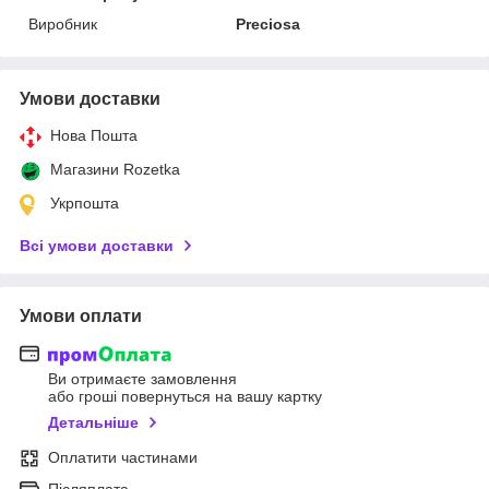
Виробник
Preciosa
Умови доставки
Нова Пошта
Магазини Rozetka
Укрпошта
Всі умови доставки
Умови оплати
Ви отримаєте замовлення
або гроші повернуться на вашу картку
Детальніше
Оплатити частинами