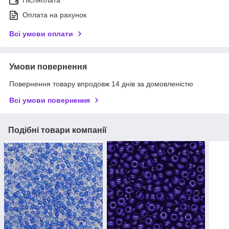
Післяплата
Оплата на рахунок
Всі умови оплати
Умови повернення
Повернення товару впродовж 14 днів за домовленістю
Всі умови повернення
Подібні товари компанії