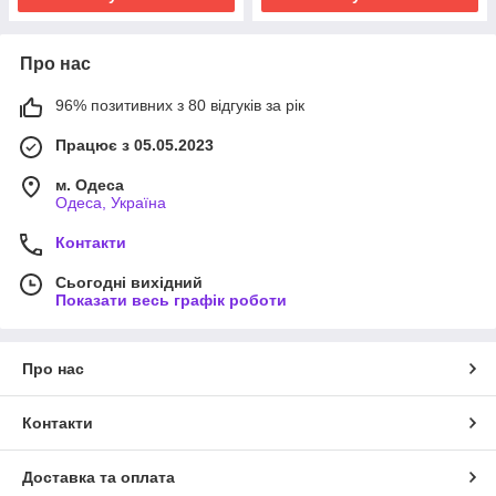
Про нас
96% позитивних з 80 відгуків за рік
Працює з 05.05.2023
м. Одеса
Одеса, Україна
Контакти
Сьогодні вихідний
Показати весь графік роботи
Про нас
Контакти
Доставка та оплата