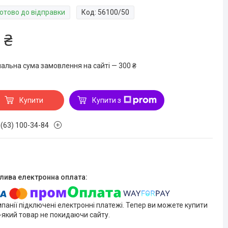
Готово до відправки
Код:
56100/50
 ₴
мальна сума замовлення на сайті — 300 ₴
Купити
Купити з
 (63) 100-34-84
мпанії підключені електронні платежі. Тепер ви можете купити
-який товар не покидаючи сайту.