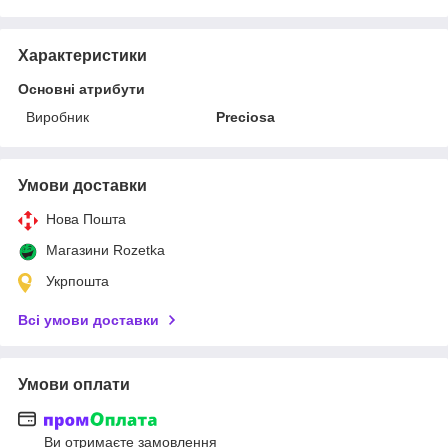
Характеристики
Основні атрибути
Виробник
Preciosa
Умови доставки
Нова Пошта
Магазини Rozetka
Укрпошта
Всі умови доставки
Умови оплати
Ви отримаєте замовлення