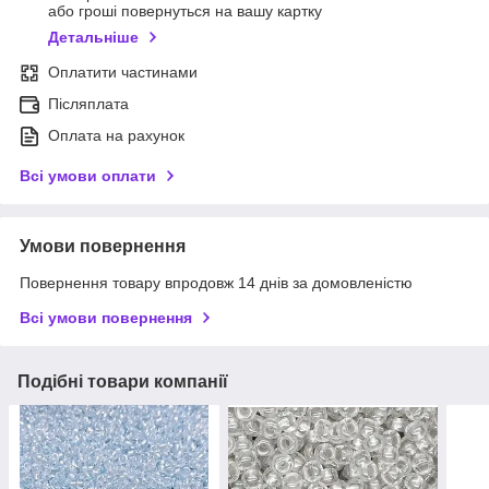
або гроші повернуться на вашу картку
Детальніше
Оплатити частинами
Післяплата
Оплата на рахунок
Всі умови оплати
Умови повернення
Повернення товару впродовж 14 днів за домовленістю
Всі умови повернення
Подібні товари компанії