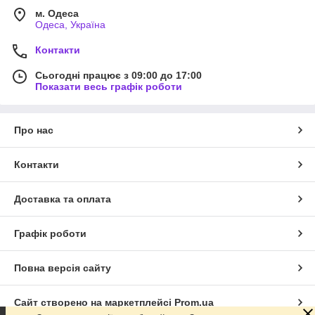
м. Одеса
Одеса, Україна
Контакти
Сьогодні працює з 09:00 до 17:00
Показати весь графік роботи
Про нас
Контакти
Доставка та оплата
Графік роботи
Повна версія сайту
Сайт створено на маркетплейсі
Prom.ua