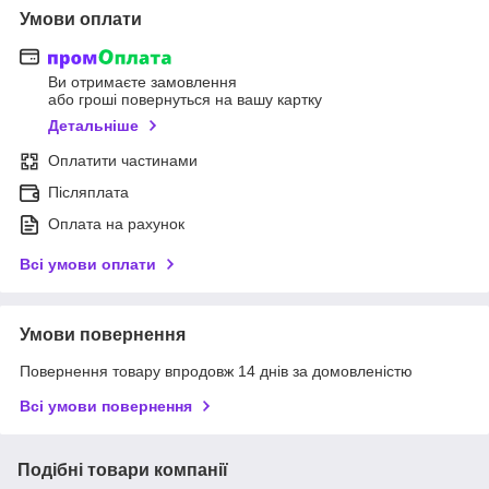
Умови оплати
Ви отримаєте замовлення
або гроші повернуться на вашу картку
Детальніше
Оплатити частинами
Післяплата
Оплата на рахунок
Всі умови оплати
Умови повернення
Повернення товару впродовж 14 днів за домовленістю
Всі умови повернення
Подібні товари компанії