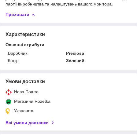
партії виробництва та налаштувань вашого монітора.
Приховати
Характеристики
Основні атрибути
Виробник
Preciosa
Колір
Зелений
Умови доставки
Нова Пошта
Магазини Rozetka
Укрпошта
Всі умови доставки