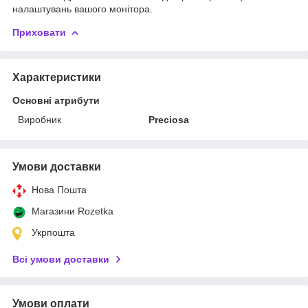
налаштувань вашого монітора.
Приховати
Характеристики
Основні атрибути
Виробник
Preciosa
Умови доставки
Нова Пошта
Магазини Rozetka
Укрпошта
Всі умови доставки
Умови оплати