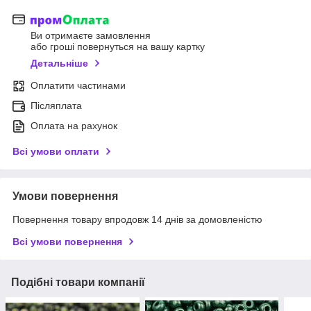
Ви отримаєте замовлення
або гроші повернуться на вашу картку
Детальніше
Оплатити частинами
Післяплата
Оплата на рахунок
Всі умови оплати
Умови повернення
Повернення товару впродовж 14 днів за домовленістю
Всі умови повернення
Подібні товари компанії