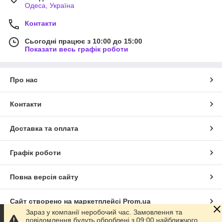
Одеса, Україна
Контакти
Сьогодні працює з 10:00 до 15:00
Показати весь графік роботи
Про нас
Контакти
Доставка та оплата
Графік роботи
Повна версія сайту
Сайт створено на маркетплейсі
Prom.ua
Зараз у компанії неробочий час. Замовлення та
повідомлення будуть оброблені з 09:00 найближчого