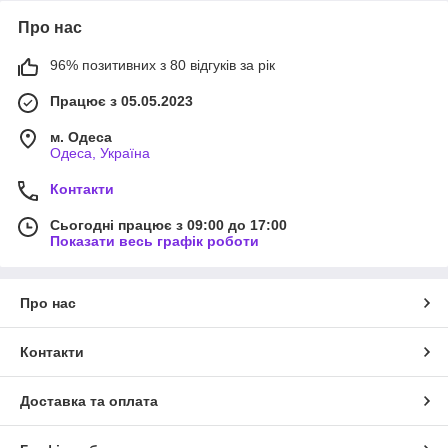
Про нас
96% позитивних з 80 відгуків за рік
Працює з 05.05.2023
м. Одеса
Одеса, Україна
Контакти
Сьогодні працює з 09:00 до 17:00
Показати весь графік роботи
Про нас
Контакти
Доставка та оплата