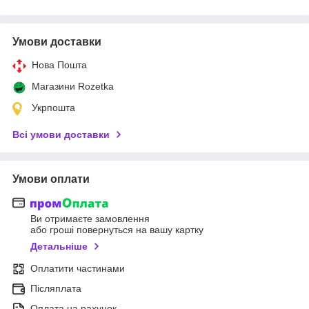
Умови доставки
Нова Пошта
Магазини Rozetka
Укрпошта
Всі умови доставки
Умови оплати
Ви отримаєте замовлення
або гроші повернуться на вашу картку
Детальніше
Оплатити частинами
Післяплата
Оплата на рахунок