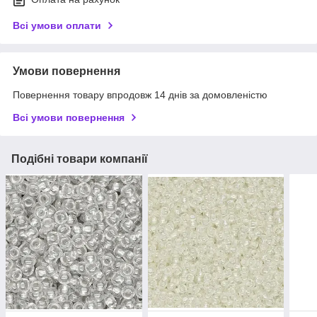
Всі умови оплати
Умови повернення
Повернення товару впродовж 14 днів за домовленістю
Всі умови повернення
Подібні товари компанії