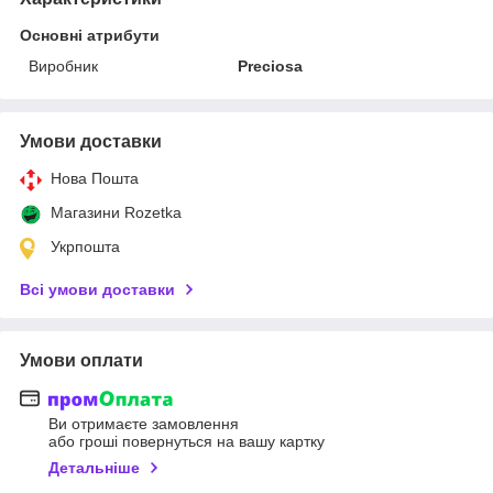
Основні атрибути
Виробник
Preciosa
Умови доставки
Нова Пошта
Магазини Rozetka
Укрпошта
Всі умови доставки
Умови оплати
Ви отримаєте замовлення
або гроші повернуться на вашу картку
Детальніше