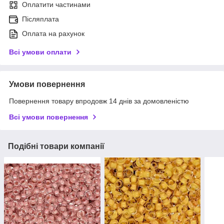
Оплатити частинами
Післяплата
Оплата на рахунок
Всі умови оплати
Умови повернення
Повернення товару впродовж 14 днів за домовленістю
Всі умови повернення
Подібні товари компанії