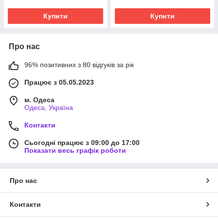
Купити
Купити
Про нас
96% позитивних з 80 відгуків за рік
Працює з 05.05.2023
м. Одеса
Одеса, Україна
Контакти
Сьогодні працює з 09:00 до 17:00
Показати весь графік роботи
Про нас
Контакти