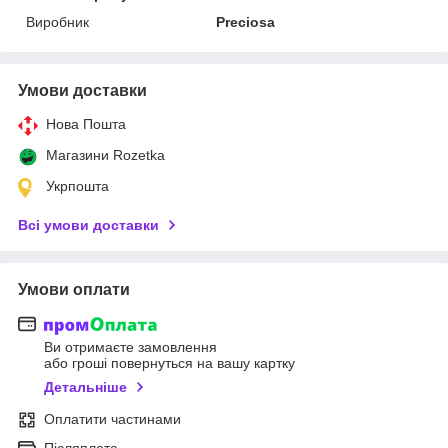
Виробник
Preciosa
Умови доставки
Нова Пошта
Магазини Rozetka
Укрпошта
Всі умови доставки
Умови оплати
Ви отримаєте замовлення
або гроші повернуться на вашу картку
Детальніше
Оплатити частинами