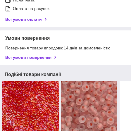
Післяплата
Оплата на рахунок
Всі умови оплати
Умови повернення
Повернення товару впродовж 14 днів за домовленістю
Всі умови повернення
Подібні товари компанії