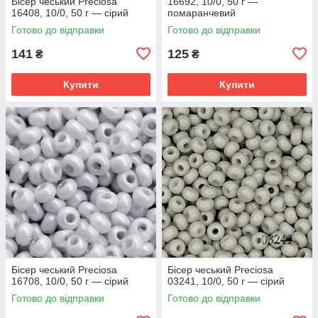
Бісер чеський Preciosa
16692, 10/0, 50 г —
16408, 10/0, 50 г — сірий
помаранчевий
Готово до відправки
Готово до відправки
141
125
₴
₴
Купити
Купити
Бісер чеський Preciosa
Бісер чеський Preciosa
16708, 10/0, 50 г — сірий
03241, 10/0, 50 г — сірий
Готово до відправки
Готово до відправки