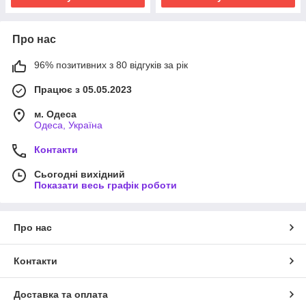
Про нас
96% позитивних з 80 відгуків за рік
Працює з 05.05.2023
м. Одеса
Одеса, Україна
Контакти
Сьогодні вихідний
Показати весь графік роботи
Про нас
Контакти
Доставка та оплата